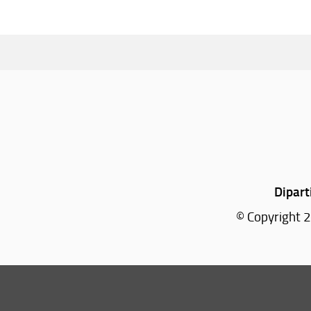
Dipart
© Copyright 2