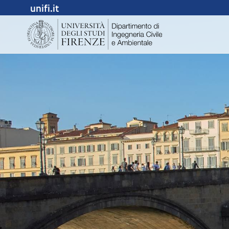
unifi.it