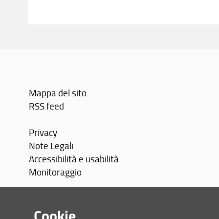
Mappa del sito
RSS feed
Privacy
Note Legali
Accessibilità e usabilità
Monitoraggio
Area personale
Cookie