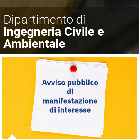
Dipartimento di
Ingegneria Civile e
Ambientale