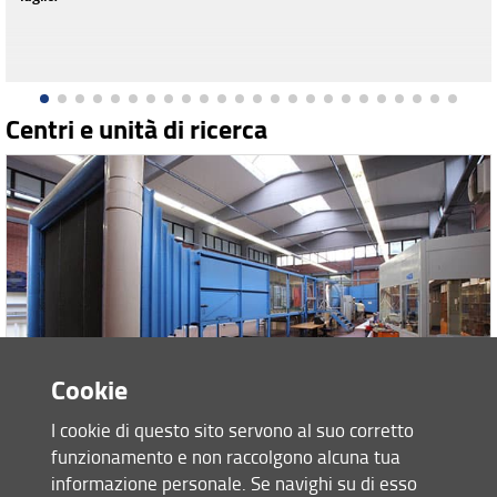
Centri e unità di ricerca
Cookie
I cookie di questo sito servono al suo corretto
funzionamento e non raccolgono alcuna tua
CRIACIV
informazione personale. Se navighi su di esso