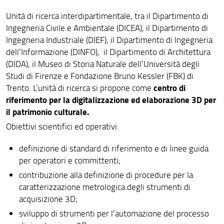
Unità di ricerca interdipartimentale, tra il Dipartimento di
Ingegneria Civile e Ambientale (DICEA), il Dipartimento di
Ingegneria Industriale (DIEF), il Dipartimento di Ingegneria
dell’Informazione (DINFO), il Dipartimento di Architettura
(DIDA), il Museo di Storia Naturale dell’Università degli
Studi di Firenze e Fondazione Bruno Kessler (FBK) di
centro di
Trento. L’unità di ricerca si propone come
riferimento per la digitalizzazione ed elaborazione 3D per
il patrimonio culturale.
Obiettivi scientifici ed operativi:
definizione di standard di riferimento e di linee guida
per operatori e committenti;
contribuzione alla definizione di procedure per la
caratterizzazione metrologica degli strumenti di
acquisizione 3D;
sviluppo di strumenti per l’automazione del processo