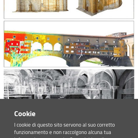
Cookie
I cookie di questo sito servono al suo corretto
funzionamento e non raccolgono alcuna tua
Mission del Laboratorio di Geomatica per l'Ambiente e la