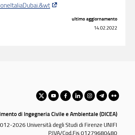
oneItaliaDubai.&wt
ultimo aggiornamento
14.02.2022
imento di Ingegneria Civile e Ambientale (DICEA)
012-2026 Università degli Studi di Firenze UNIFI
P.IVA/Cod.Fis 01279680480