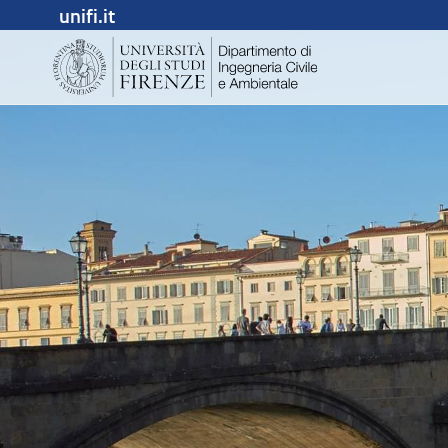
unifi.it