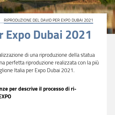
RIPRODUZIONE DEL DAVID PER EXPO DUBAI 2021
er Expo Dubai 2021
lizzazione di una riproduzione della statua
una perfetta riproduzione realizzata con la più
lione Italia per Expo Dubai 2021.
nze per descrive il processo di ri-
 EXPO