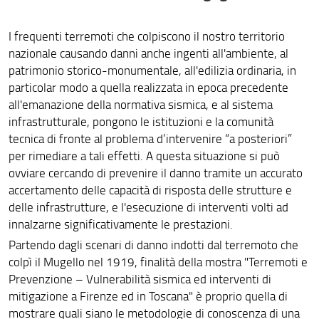
I frequenti terremoti che colpiscono il nostro territorio
nazionale causando danni anche ingenti all'ambiente, al
patrimonio storico-monumentale, all'edilizia ordinaria, in
particolar modo a quella realizzata in epoca precedente
all'emanazione della normativa sismica, e al sistema
infrastrutturale, pongono le istituzioni e la comunità
tecnica di fronte al problema d’intervenire “a posteriori”
per rimediare a tali effetti. A questa situazione si può
ovviare cercando di prevenire il danno tramite un accurato
accertamento delle capacità di risposta delle strutture e
delle infrastrutture, e l'esecuzione di interventi volti ad
innalzarne significativamente le prestazioni.
Partendo dagli scenari di danno indotti dal terremoto che
colpì il Mugello nel 1919, finalità della mostra "Terremoti e
Prevenzione – Vulnerabilità sismica ed interventi di
mitigazione a Firenze ed in Toscana" è proprio quella di
mostrare quali siano le metodologie di conoscenza di una