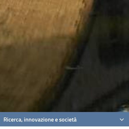
Ricerca, innovazione e società