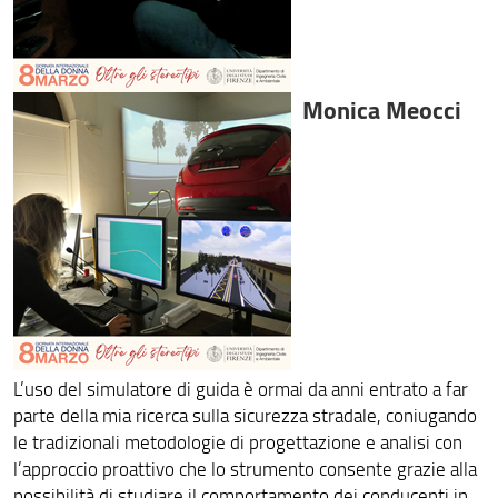
Monica Meocci
L’uso del simulatore di guida è ormai da anni entrato a far
parte della mia ricerca sulla sicurezza stradale, coniugando
le tradizionali metodologie di progettazione e analisi con
l’approccio proattivo che lo strumento consente grazie alla
possibilità di studiare il comportamento dei conducenti in