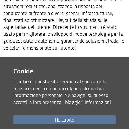
situazioni realistiche, analizzando la risposta del
conducente di fronte a diversi scenari infrastrutturali,
finalizzati ad ottimizzare il layout della strada sulle
aspettative dell’utente. Di recente lo strumento è stato
usato per migliorare lo sviluppo di nuove tecnologie per la
guida assistita e autonoma, garantendo soluzioni stradali e
veicolari “dimensionate sull’utente”.
Cookie
I cookie di questo sito servono al suo corretto
funzionamento e non raccolgono alcuna tua
informazione personale. Se navighi su di esso
accetti la loro presenza.
Maggiori informazioni
Ho capito