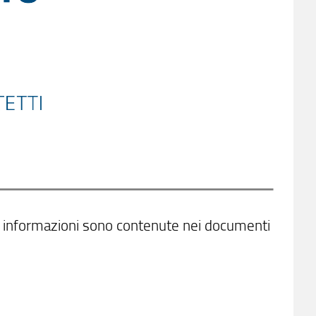
e informazioni sono contenute nei documenti