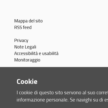
Mappa del sito
RSS feed
Privacy
Note Legali
Accessibilità e usabilità
Monitoraggio
Area personale
Cookie
I cookie di questo sito servono al suo cor
informazione personale. Se navighi su di e