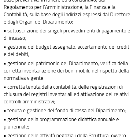
Regolamento per l’Amministrazione, la Finanza e la
Contabilità, sulla base degli indirizzi espressi dal Direttore
e dagli Organi del Dipartimento;
• sottoscrizione dei singoli provvedimenti di pagamento e
di incasso;
• gestione del budget assegnato, accertamento dei crediti
e dei debiti;
• gestione del patrimonio del Dipartimento, verifica della
corretta inventariazione dei beni mobili, nel rispetto della
normativa vigente;
• corretta tenuta della contabilità, delle registrazioni di
chiusura dei registri inventariali ed attivazione dei relativi
controlli amministrativi;
• tenuta e gestione del fondo di cassa del Dipartimento;
• gestione della programmazione didattica annuale e
pluriennale;
• gestione delle attività negoziali della Struttura, ovvero