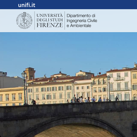
unifi.it