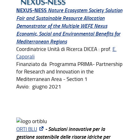
NEXUS-NESS
Nature Ecosystem Society Solution
Fair and Sustainable Resource Allocation
Demonstrator of the Multiple WEFE Nexus
Economic, Social and Environmental Benefits for
Mediterranean Regions
Coordinatrice Unità di Ricerca DICEA : prof.
E.
Caporali
Finanziato da Programma PRIMA- Partnership
for Research and Innovation in the
Mediterranean Area - Section 1
Avvio: giugno 2021
- Soluzioni innovative per la
ORTI BLU
gestione sostenibile delle risorse idriche per