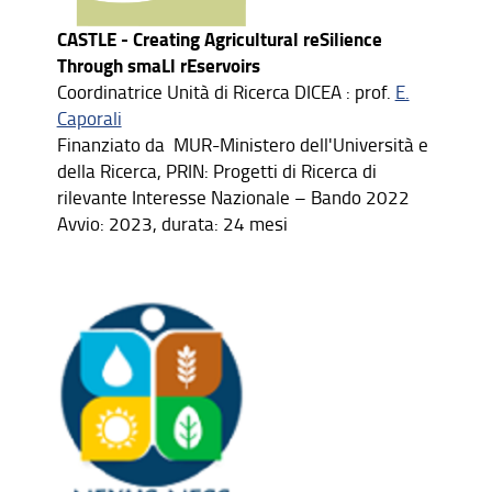
CASTLE - Creating Agricultural reSilience
Through smaLl rEservoirs
Coordinatrice Unità di Ricerca DICEA : prof.
E.
Caporali
Finanziato da MUR-Ministero dell'Università e
della Ricerca, PRIN: Progetti di Ricerca di
rilevante Interesse Nazionale – Bando 2022
Avvio: 2023, durata: 24 mesi