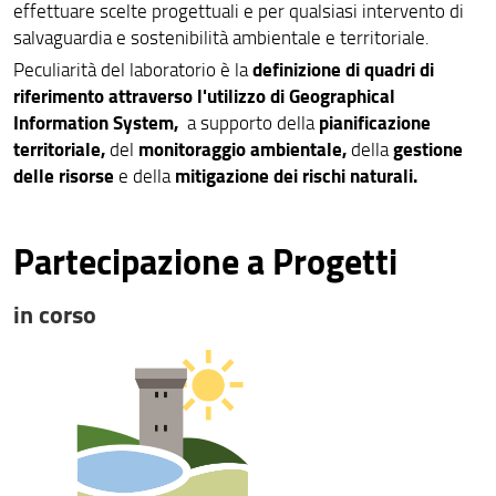
effettuare scelte progettuali e per qualsiasi intervento di
salvaguardia e sostenibilità ambientale e territoriale.
definizione di quadri di
Peculiarità del laboratorio è la
riferimento attraverso l'utilizzo di Geographical
Information System,
pianificazione
a supporto della
territoriale,
monitoraggio ambientale,
gestione
del
della
delle risorse
mitigazione dei rischi naturali.
e della
Partecipazione a Progetti
in corso