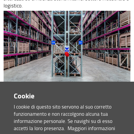
logistico.
Cookie
I cookie di questo sito servono al suo corretto
funzionamento e non raccolgono alcuna tua
informazione personale. Se navighi su di esso
accetti la loro presenza.
Maggiori informazioni