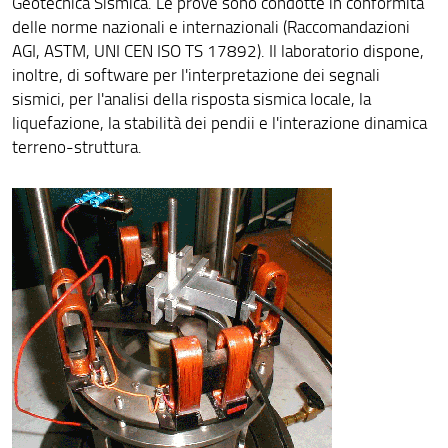
Geotecnica Sismica. Le prove sono condotte in conformità
delle norme nazionali e internazionali (Raccomandazioni
AGI, ASTM, UNI CEN ISO TS 17892). Il laboratorio dispone,
inoltre, di software per l'interpretazione dei segnali
sismici, per l'analisi della risposta sismica locale, la
liquefazione, la stabilità dei pendii e l'interazione dinamica
terreno-struttura.